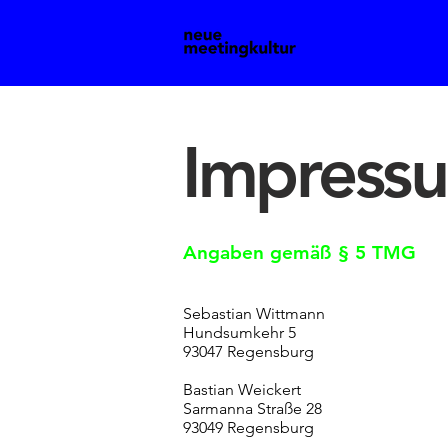
Impress
Angaben gemäß § 5 TMG
Sebastian Wittmann
Hundsumkehr 5
93047 Regensburg
Bastian Weickert
Sarmanna Straße 28
93049 Regensburg