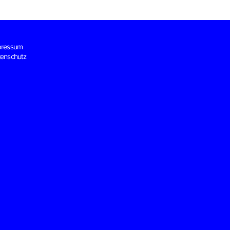
pressum
enschutz