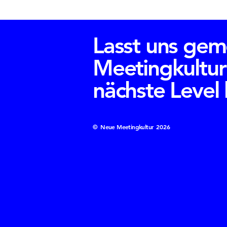
Lasst uns gem
Meetingkultur
nächste Level
©
Neue Meetingkultur
2026