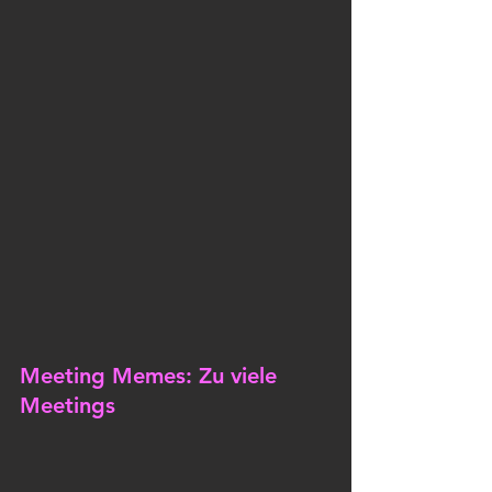
Meeting Memes: Zu viele 
Meetings