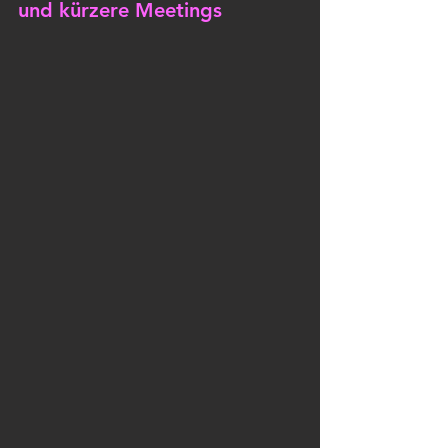
und kürzere Meetings