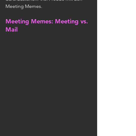
Meeting Memes.
Meeting Memes: Meeting vs. 
Mail