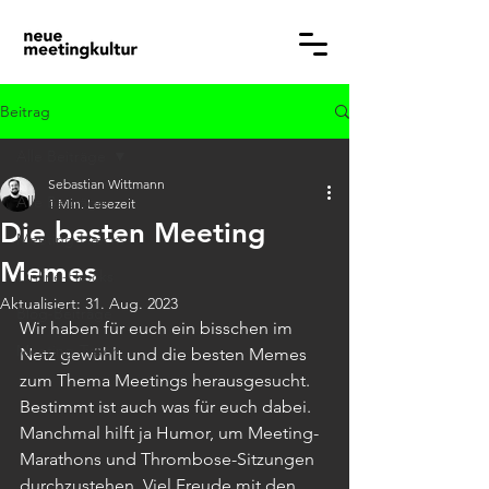
Beitrag
Alle Beiträge
Sebastian Wittmann
Alle Beiträge
1 Min. Lesezeit
Die besten Meeting
Meeting-Hæcks
Memes
Online-Hæcks
Aktualisiert:
31. Aug. 2023
Blog-Beiträge
Wir haben für euch ein bisschen im 
Meeting-Typen
Netz gewühlt und die besten Memes 
zum Thema Meetings herausgesucht. 
Bestimmt ist auch was für euch dabei. 
Manchmal hilft ja Humor, um Meeting-
Marathons und Thrombose-Sitzungen 
durchzustehen. Viel Freude mit den 