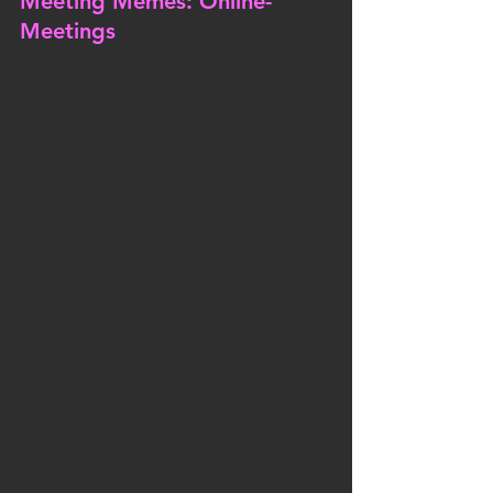
Meeting Memes: Online-
Meetings