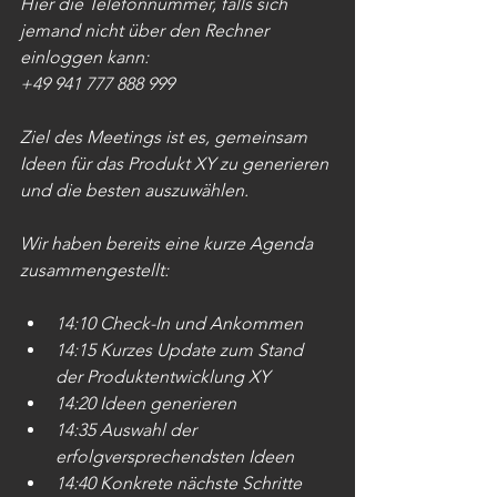
Hier die Telefonnummer, falls sich 
jemand nicht über den Rechner 
einloggen kann:
+49 941 777 888 999
Ziel des Meetings ist es, gemeinsam 
Ideen für das Produkt XY zu generieren 
und die besten auszuwählen.
Wir haben bereits eine kurze Agenda 
zusammengestellt:
14:10 Check-In und Ankommen
14:15 Kurzes Update zum Stand 
der Produktentwicklung XY
14:20 Ideen generieren
14:35 Auswahl der 
erfolgversprechendsten Ideen
14:40 Konkrete nächste Schritte