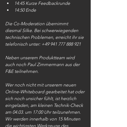
14:45 Kurze Feedbackrunde
14:50 Ende
Die Co-Moderation übernimmt 
diesmal Silke. Bei schwerwiegenden 
technischen Problemen, erreicht ihr sie 
telefonisch unter: +49 941 777 888 921
Neben unserem Produktteam wird 
auch noch Paul Zimmermann aus der 
F&E teilnehmen.
Wer noch nicht mit unserem neuen 
Online-Whiteboard gearbeitet hat oder 
sich noch unsicher fühlt, ist herzlich 
eingeladen, am kleinen Technik-Check 
am 04.03. um 17:00 Uhr teilzunehmen. 
Wir werden innerhalb von 15 Minuten 
die wichtigsten Werkzeuge des 