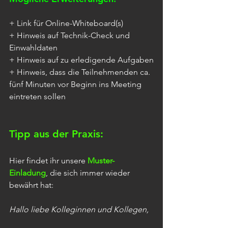
+ Link für Online-Whiteboard(s)
+ Hinweis auf Technik-Check und 
Einwahldaten
+ Hinweis auf zu erledigende Aufgaben
+ Hinweis, dass die Teilnehmenden ca. 
fünf Minuten vor Beginn ins Meeting 
eintreten sollen
Tipp aus der Praxis:
Hier findet ihr unsere 
Muster-
Einladung
, die sich immer wieder 
bewährt hat:
Hallo liebe Kolleginnen und Kollegen,