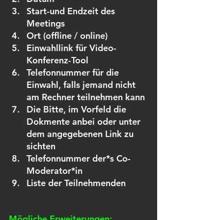
Start-und Endzeit des 
Meetings
Ort (offline / online)
Einwahllink für Video-
Konferenz-Tool
Telefonnummer für die 
Einwahl, falls jemand nicht 
am Rechner teilnehmen kann
Die Bitte, im Vorfeld die 
Dokmente anbei oder unter 
dem angegebenen Link zu 
sichten 
Telefonnummer der*s Co-
Moderator*in
Liste der Teilnehmenden
Mögliche Erweiterungen: