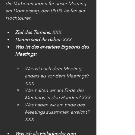
die Vorbereitungen für unser Meeting 
am Donnerstag, den 05.03. laufen auf 
Hochtouren.
Ziel des Termins:
 XXX
Darum seid ihr dabei:
 XXX
Was ist das erwartete Ergebnis des 
Meetings:
Was ist nach dem Meeting 
anders als vor dem Meetings? 
XXX
Was halten wir am Ende des 
Meetings in den Händen? XXX
Was haben wir am Ende des 
Meetings zusammen erreicht? 
XXX
Was ich als Einladender zum 