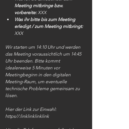
Meeting mitbringe bzw. 
vorbereite: 
XXX
Was ihr bitte bis zum Meeting 
erledigt / zum Meeting mitbringt:
XXX
Wir starten um 14:10 Uhr und werden 
das Meeting voraussichtlich um 14:45 
Uhr beenden. Bitte kommt 
idealerweise 5 Minuten vor 
Meetingbeginn in den digitalen 
Meeting-Raum, um eventuelle 
technische Probleme gemeinsam zu 
lösen.
Hier der Link zur Einwahl: 
https//:linklinklinklink