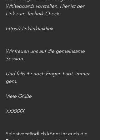
Whiteboards vorstellen. Hier ist der 
Link zum Technik-Check: 
https//:linklinklinklink
Wir freuen uns auf die gemeinsame 
Session.
Und falls ihr noch Fragen habt, immer 
gern.
Viele Grüße
XXXXXX
Selbstverständlich könnt ihr euch die 