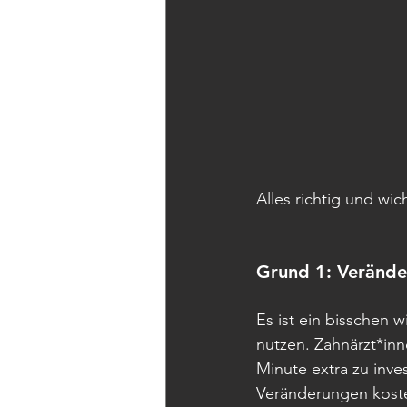
Alles richtig und wi
Grund 1: Verände
Es ist ein bisschen w
nutzen. Zahnärzt*inn
Minute extra zu inve
Veränderungen kosten