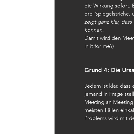
die Wirkung sofort. 
drei Spiegelstriche, 
zeigt ganz klar, dass
können.
Damit wird den Meet
in it for me?)
Grund 4: Die Ursa
Jedem ist klar, dass
jemand in Frage stell
Meeting an Meeting 
meisten Fällen eink
Problems wird mit de