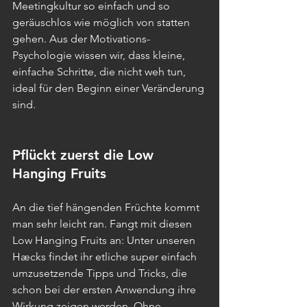
Meetingkultur so einfach und so 
geräuschlos wie möglich von statten 
gehen. Aus der Motivations-
Psychologie wissen wir, dass kleine, 
einfache Schritte, die nicht weh tun, 
ideal für den Beginn einer Veränderung 
sind. 
Pflückt zuerst die Low 
Hanging Fruits
An die tief hängenden Früchte kommt 
man sehr leicht ran. Fangt mit diesen 
Low Hanging Fruits an: Unter unseren 
Hæcks findet ihr etliche super einfach 
umzusetzende Tipps und Tricks, die 
schon bei der ersten Anwendung ihre 
Wirkung zeigen werden. Ohne 