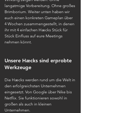
langatmige Vorbereitung. Ohne großes 
Brimborium. Weiter unten haben wir 
euch einen konkreten Gameplan über 
4 Wochen zusammengestellt, in denen 
ihr mit 4 einfachen Hæcks Stück für 
Stück Einfluss auf eure Meetings 
nehmen könnt.
Unsere Hæcks sind erprobte 
Werkzeuge
Die Hæcks werden rund um die Welt in 
den erfolgreichsten Unternehmen 
eingesetzt. Von Google über Nike bis 
Netflix. Sie funktionieren sowohl in 
großen als auch in kleinen 
Unternehmen.