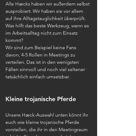
Alle Hæcks haben wir außerdem selbst 
ausprobiert. Wir haben sie vor allem 
auf ihre Alltagstauglichkeit überprüft. 
Was hilft das beste Werkzeug, wenn es 
im Arbeitsalltag nicht zum Einsatz 
kommt?
Wir sind zum Beispiel keine Fans 
davon, 4-5 Rollen in Meetings zu 
verteilen. Das ist in den wenigsten 
Fällen sinnvoll und noch viel seltener 
tatsächlich einfach umsetzbar.
Kleine trojanische Pferde
Unsere Hæck-Auswahl unten könnt ihr 
euch wie kleine trojanische Pferde 
vorstellen, die ihr in den Meetingraum 