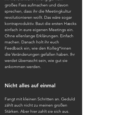
großes Fass aufmachen und davon 
sprechen, dass ihr die Meetingkultur 
revolutionieren wollt. Das wäre sogar 
kontraproduktiv. Baut die ersten Hæcks 
einfach in eure eigenen Meetings ein. 
Ohne ellenlange Erklärungen. Einfach 
machen. Danach holt ihr euch 
Feedback ein, wie den Kolleg*innen 
die Veränderungen gefallen haben. Ihr 
werdet überrascht sein, wie gut sie 
ankommen werden.
Nicht alles auf einmal
Fangt mit kleinen Schritten an. Geduld 
zählt auch nicht zu meinen großen 
Stärken. Aber hier zahlt sie sich aus. 