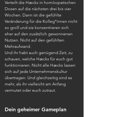
Verteilt die Hæcks in homöopatischen 
Dosen auf die nächsten drei bis vier 
Wochen. Dann ist die gefühlte 
Veränderung für die Kolleg*innen nicht 
so groß und sie konzentrieren sich 
eher auf den zusätzlich gewonnenen 
Nutzen. Nicht auf den gefühlten 
Mehraufwand. 
Und ihr habt auch genügend Zeit, zu 
schauen, welche Hæcks für euch gut 
funktionieren. Nicht alle Hæcks lassen 
sich auf jede Unternehmenskultur 
übertragen. Und gleichzeitig sind es 
mehr, als ihr vielleicht am Anfang 
vermutet oder euch zutraut.
Dein geheimer Gameplan